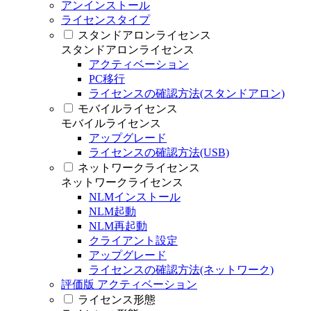
アンインストール
ライセンスタイプ
スタンドアロンライセンス
スタンドアロンライセンス
アクティベーション
PC移行
ライセンスの確認方法(スタンドアロン)
モバイルライセンス
モバイルライセンス
アップグレード
ライセンスの確認方法(USB)
ネットワークライセンス
ネットワークライセンス
NLMインストール
NLM起動
NLM再起動
クライアント設定
アップグレード
ライセンスの確認方法(ネットワーク)
評価版 アクティベーション
ライセンス形態