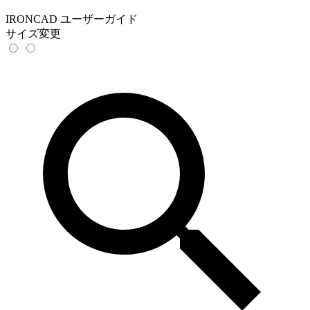
IRONCAD ユーザーガイド
サイズ変更