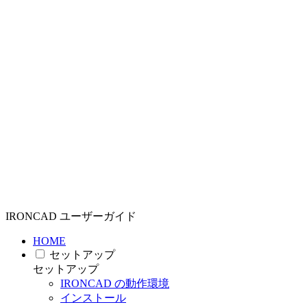
IRONCAD ユーザーガイド
HOME
セットアップ
セットアップ
IRONCAD の動作環境
インストール