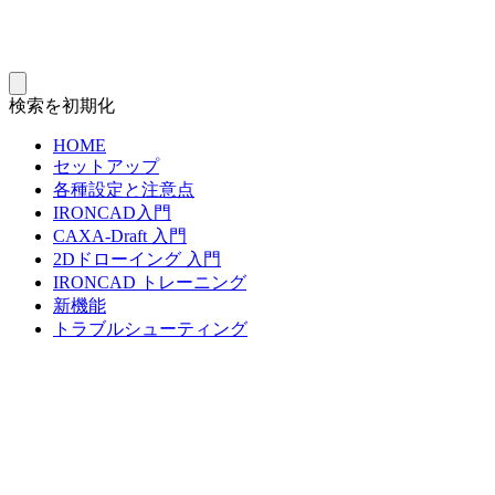
検索を初期化
HOME
セットアップ
各種設定と注意点
IRONCAD入門
CAXA-Draft 入門
2Dドローイング 入門
IRONCAD トレーニング
新機能
トラブルシューティング