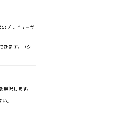
状のプレビューが
できます。（シ
を選択します。
さい。