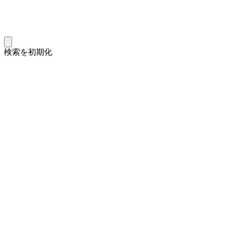
検索を初期化