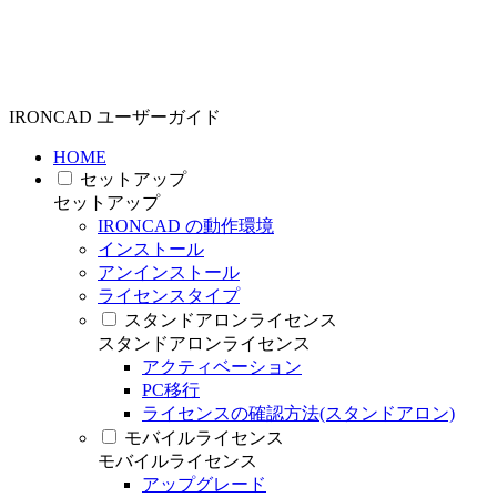
IRONCAD ユーザーガイド
HOME
セットアップ
セットアップ
IRONCAD の動作環境
インストール
アンインストール
ライセンスタイプ
スタンドアロンライセンス
スタンドアロンライセンス
アクティベーション
PC移行
ライセンスの確認方法(スタンドアロン)
モバイルライセンス
モバイルライセンス
アップグレード