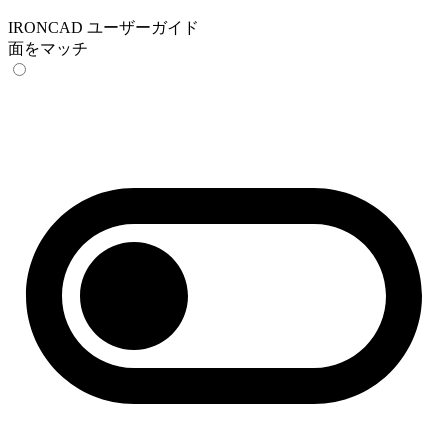
IRONCAD ユーザーガイド
面をマッチ