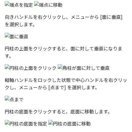
向きハンドルを右クリックし、メニューから [面に垂直]
を選択します。
円柱の上面をクリックすると、面に対して垂直になりま
す。
縦軸ハンドルをロックした状態で中心ハンドルを右クリッ
クし、メニューから [点まで] を選択します。
円柱の底面をクリックすると、底面に移動します。