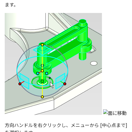
ます。
方向ハンドルを右クリックし、メニューから [中心点まで]