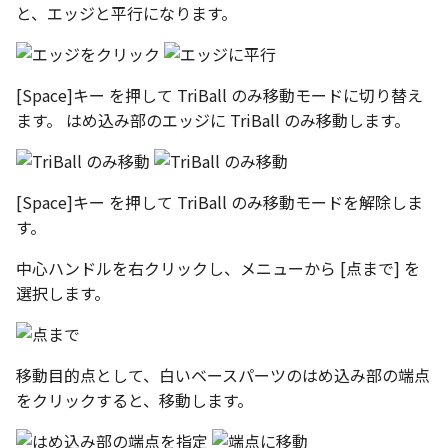
と、エッジと平行になります。
[Space]キー を押して TriBall のみ移動モードに切り替え
ます。 はめ込み部のエッジに TriBall のみ移動します。
[Space]キー を押して TriBall のみ移動モードを解除しま
す。
中心ハンドルを右クリックし、メニューから [点まで] を
選択します。
移動目的点として、白いベースパーツのはめ込み部の端点
をクリックすると、移動します。