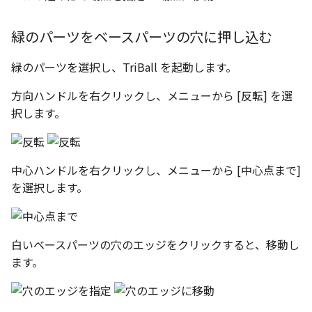
緑のパーツをベースパーツの穴に押し込む
緑のパーツを選択し、TriBall を起動します。
方向ハンドルを右クリックし、メニューから [反転] を選
択します。
中心ハンドルを右クリックし、メニューから [中心点まで]
を選択します。
白いベースパーツの穴のエッジをクリックすると、移動し
ます。