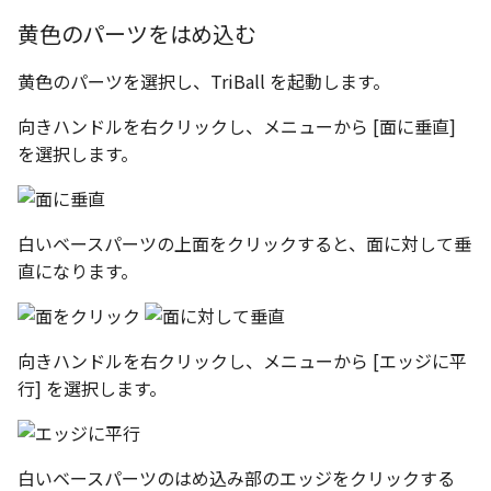
黄色のパーツをはめ込む
黄色のパーツを選択し、TriBall を起動します。
向きハンドルを右クリックし、メニューから [面に垂直]
を選択します。
白いベースパーツの上面をクリックすると、面に対して垂
直になります。
向きハンドルを右クリックし、メニューから [エッジに平
行] を選択します。
白いベースパーツのはめ込み部のエッジをクリックする