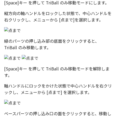
[Space]キー を押して TriBall のみ移動モードにします。
縦方向の軸ハンドルをロックした状態で、中心ハンドルを
右クリックし、メニューから [点まで]を選択します。
緑のパーツの押し込み部の底面をクリックすると、
TriBall のみ移動します。
[Space]キー を押して TriBall のみ移動モードを解除しま
す。
軸ハンドルにロックをかけた状態で中心ハンドルを右クリ
ックし、メニューから [点まで] を選択します。
ベースパーツの押し込み口の面をクリックすると、移動し