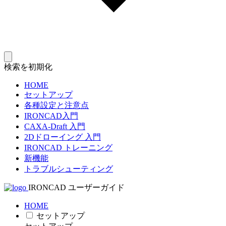
検索を初期化
HOME
セットアップ
各種設定と注意点
IRONCAD入門
CAXA-Draft 入門
2Dドローイング 入門
IRONCAD トレーニング
新機能
トラブルシューティング
IRONCAD ユーザーガイド
HOME
セットアップ