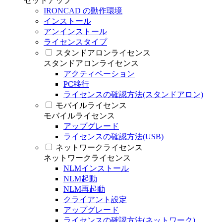
セットアップ
IRONCAD の動作環境
インストール
アンインストール
ライセンスタイプ
スタンドアロンライセンス
スタンドアロンライセンス
アクティベーション
PC移行
ライセンスの確認方法(スタンドアロン)
モバイルライセンス
モバイルライセンス
アップグレード
ライセンスの確認方法(USB)
ネットワークライセンス
ネットワークライセンス
NLMインストール
NLM起動
NLM再起動
クライアント設定
アップグレード
ライセンスの確認方法(ネットワーク)