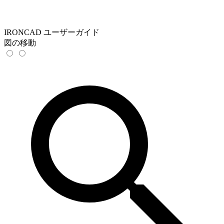
IRONCAD ユーザーガイド
図の移動