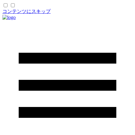
コンテンツにスキップ