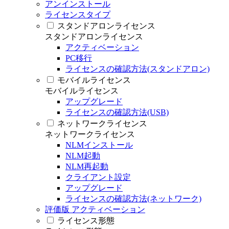
アンインストール
ライセンスタイプ
スタンドアロンライセンス
スタンドアロンライセンス
アクティベーション
PC移行
ライセンスの確認方法(スタンドアロン)
モバイルライセンス
モバイルライセンス
アップグレード
ライセンスの確認方法(USB)
ネットワークライセンス
ネットワークライセンス
NLMインストール
NLM起動
NLM再起動
クライアント設定
アップグレード
ライセンスの確認方法(ネットワーク)
評価版 アクティベーション
ライセンス形態