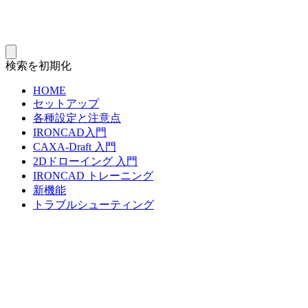
検索を初期化
HOME
セットアップ
各種設定と注意点
IRONCAD入門
CAXA-Draft 入門
2Dドローイング 入門
IRONCAD トレーニング
新機能
トラブルシューティング