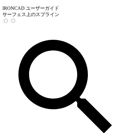
IRONCAD ユーザーガイド
サーフェス上のスプライン