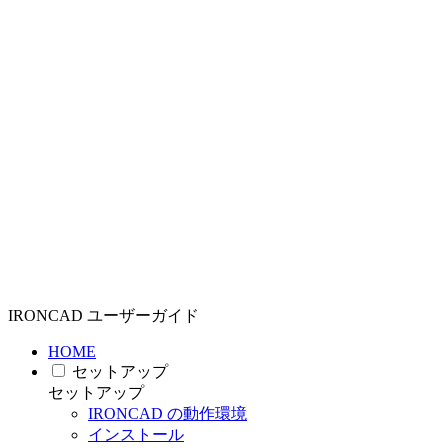
IRONCAD ユーザーガイド
HOME
セットアップ
セットアップ
IRONCAD の動作環境
インストール