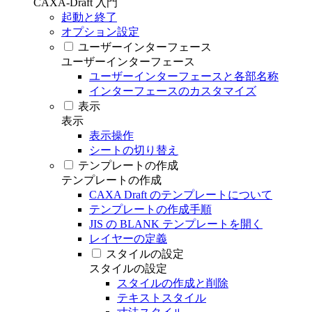
CAXA-Draft 入門
起動と終了
オプション設定
ユーザーインターフェース
ユーザーインターフェース
ユーザーインターフェースと各部名称
インターフェースのカスタマイズ
表示
表示
表示操作
シートの切り替え
テンプレートの作成
テンプレートの作成
CAXA Draft のテンプレートについて
テンプレートの作成手順
JIS の BLANK テンプレートを開く
レイヤーの定義
スタイルの設定
スタイルの設定
スタイルの作成と削除
テキストスタイル