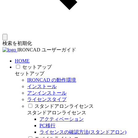
検索を初期化
IRONCAD ユーザーガイド
HOME
セットアップ
セットアップ
IRONCAD の動作環境
インストール
アンインストール
ライセンスタイプ
スタンドアロンライセンス
スタンドアロンライセンス
アクティベーション
PC移行
ライセンスの確認方法(スタンドアロン)