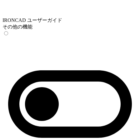
IRONCAD ユーザーガイド
その他の機能