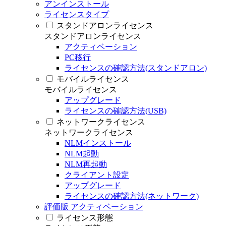
アンインストール
ライセンスタイプ
スタンドアロンライセンス
スタンドアロンライセンス
アクティベーション
PC移行
ライセンスの確認方法(スタンドアロン)
モバイルライセンス
モバイルライセンス
アップグレード
ライセンスの確認方法(USB)
ネットワークライセンス
ネットワークライセンス
NLMインストール
NLM起動
NLM再起動
クライアント設定
アップグレード
ライセンスの確認方法(ネットワーク)
評価版 アクティベーション
ライセンス形態