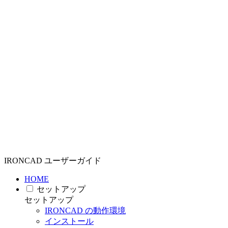
IRONCAD ユーザーガイド
HOME
セットアップ
セットアップ
IRONCAD の動作環境
インストール