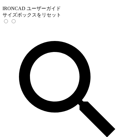
IRONCAD ユーザーガイド
サイズボックスをリセット