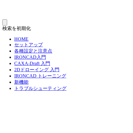
検索を初期化
HOME
セットアップ
各種設定と注意点
IRONCAD入門
CAXA-Draft 入門
2Dドローイング 入門
IRONCAD トレーニング
新機能
トラブルシューティング