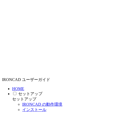
IRONCAD ユーザーガイド
HOME
セットアップ
セットアップ
IRONCAD の動作環境
インストール