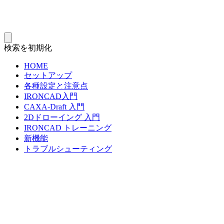
検索を初期化
HOME
セットアップ
各種設定と注意点
IRONCAD入門
CAXA-Draft 入門
2Dドローイング 入門
IRONCAD トレーニング
新機能
トラブルシューティング