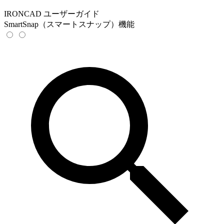
IRONCAD ユーザーガイド
SmartSnap（スマートスナップ）機能