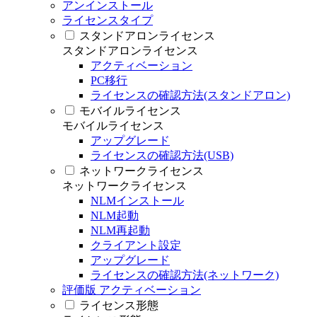
アンインストール
ライセンスタイプ
スタンドアロンライセンス
スタンドアロンライセンス
アクティベーション
PC移行
ライセンスの確認方法(スタンドアロン)
モバイルライセンス
モバイルライセンス
アップグレード
ライセンスの確認方法(USB)
ネットワークライセンス
ネットワークライセンス
NLMインストール
NLM起動
NLM再起動
クライアント設定
アップグレード
ライセンスの確認方法(ネットワーク)
評価版 アクティベーション
ライセンス形態