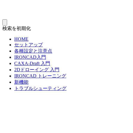
検索を初期化
HOME
セットアップ
各種設定と注意点
IRONCAD入門
CAXA-Draft 入門
2Dドローイング 入門
IRONCAD トレーニング
新機能
トラブルシューティング