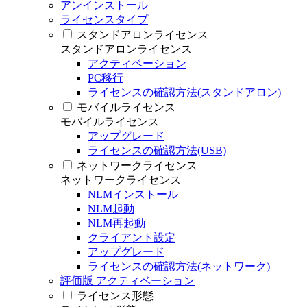
アンインストール
ライセンスタイプ
スタンドアロンライセンス
スタンドアロンライセンス
アクティベーション
PC移行
ライセンスの確認方法(スタンドアロン)
モバイルライセンス
モバイルライセンス
アップグレード
ライセンスの確認方法(USB)
ネットワークライセンス
ネットワークライセンス
NLMインストール
NLM起動
NLM再起動
クライアント設定
アップグレード
ライセンスの確認方法(ネットワーク)
評価版 アクティベーション
ライセンス形態