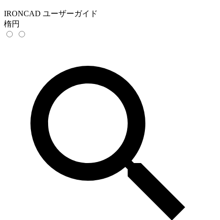
IRONCAD ユーザーガイド
楕円