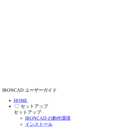
IRONCAD ユーザーガイド
HOME
セットアップ
セットアップ
IRONCAD の動作環境
インストール