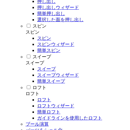
押し出し
押し出しウィザード
簡単押し出し
選択した面を押し出し
スピン
スピン
スピン
スピンウィザード
簡単スピン
スイープ
スイープ
スイープ
スイープウィザード
簡単スイープ
ロフト
ロフト
ロフト
ロフトウィザード
簡単ロフト
ガイドラインを使用したロフト
ブール演算