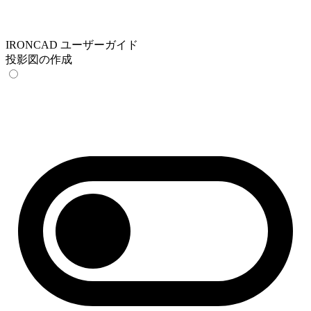
IRONCAD ユーザーガイド
投影図の作成