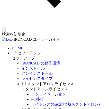
検索を初期化
IRONCAD ユーザーガイド
HOME
セットアップ
セットアップ
IRONCAD の動作環境
インストール
アンインストール
ライセンスタイプ
スタンドアロンライセンス
スタンドアロンライセンス
アクティベーション
PC移行
ライセンスの確認方法(スタンドアロン)