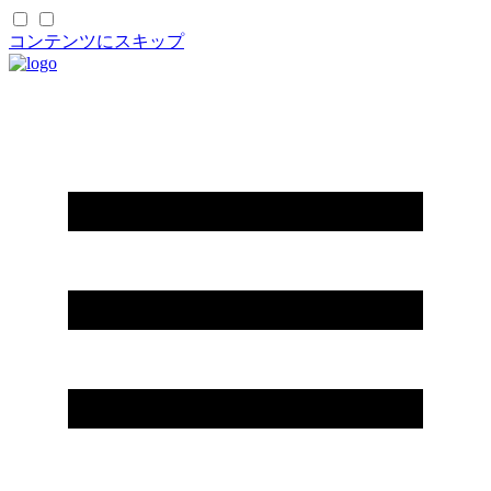
コンテンツにスキップ