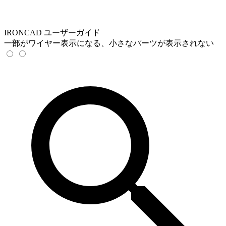
IRONCAD ユーザーガイド
一部がワイヤー表示になる、小さなパーツが表示されない