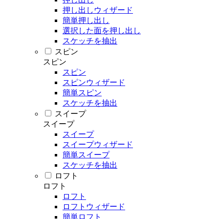
押し出しウィザード
簡単押し出し
選択した面を押し出し
スケッチを抽出
スピン
スピン
スピン
スピンウィザード
簡単スピン
スケッチを抽出
スイープ
スイープ
スイープ
スイープウィザード
簡単スイープ
スケッチを抽出
ロフト
ロフト
ロフト
ロフトウィザード
簡単ロフト