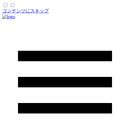
コンテンツにスキップ