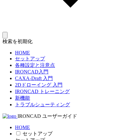
検索を初期化
HOME
セットアップ
各種設定と注意点
IRONCAD入門
CAXA-Draft 入門
2Dドローイング 入門
IRONCAD トレーニング
新機能
トラブルシューティング
IRONCAD ユーザーガイド
HOME
セットアップ