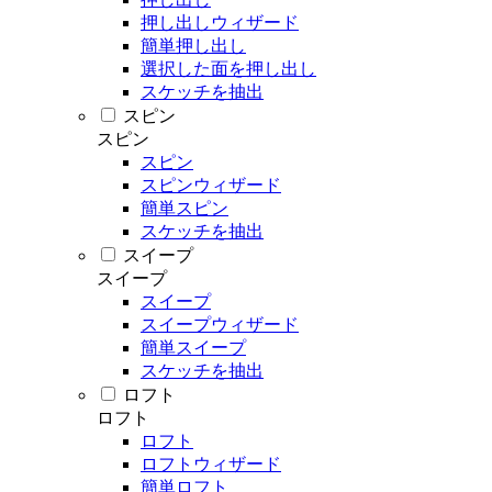
押し出しウィザード
簡単押し出し
選択した面を押し出し
スケッチを抽出
スピン
スピン
スピン
スピンウィザード
簡単スピン
スケッチを抽出
スイープ
スイープ
スイープ
スイープウィザード
簡単スイープ
スケッチを抽出
ロフト
ロフト
ロフト
ロフトウィザード
簡単ロフト