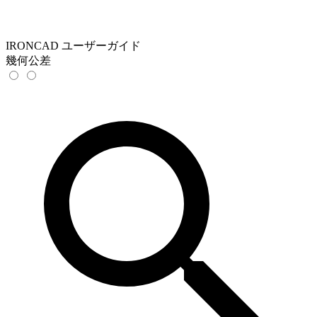
IRONCAD ユーザーガイド
幾何公差