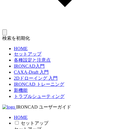
検索を初期化
HOME
セットアップ
各種設定と注意点
IRONCAD入門
CAXA-Draft 入門
2Dドローイング 入門
IRONCAD トレーニング
新機能
トラブルシューティング
IRONCAD ユーザーガイド
HOME
セットアップ