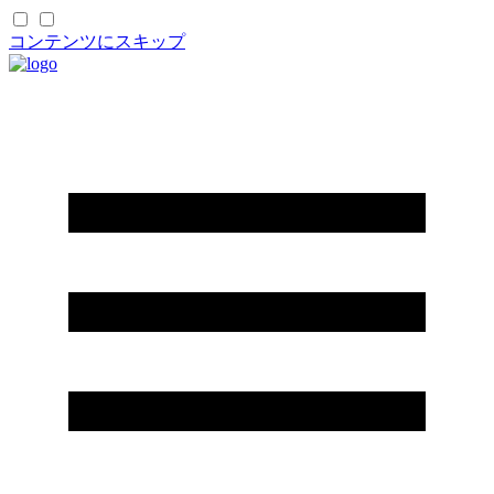
コンテンツにスキップ