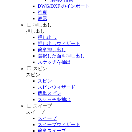
DWG/DXF のインポート
拘束
表示
押し出し
押し出し
押し出し
押し出しウィザード
簡単押し出し
選択した面を押し出し
スケッチを抽出
スピン
スピン
スピン
スピンウィザード
簡単スピン
スケッチを抽出
スイープ
スイープ
スイープ
スイープウィザード
簡単スイープ