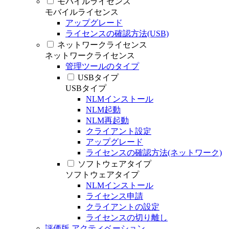
モバイルライセンス
モバイルライセンス
アップグレード
ライセンスの確認方法(USB)
ネットワークライセンス
ネットワークライセンス
管理ツールのタイプ
USBタイプ
USBタイプ
NLMインストール
NLM起動
NLM再起動
クライアント設定
アップグレード
ライセンスの確認方法(ネットワーク)
ソフトウェアタイプ
ソフトウェアタイプ
NLMインストール
ライセンス申請
クライアントの設定
ライセンスの切り離し
評価版 アクティベーション