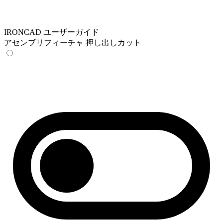
IRONCAD ユーザーガイド
アセンブリフィーチャ 押し出しカット