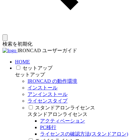
検索を初期化
IRONCAD ユーザーガイド
HOME
セットアップ
セットアップ
IRONCAD の動作環境
インストール
アンインストール
ライセンスタイプ
スタンドアロンライセンス
スタンドアロンライセンス
アクティベーション
PC移行
ライセンスの確認方法(スタンドアロン)