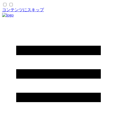
コンテンツにスキップ