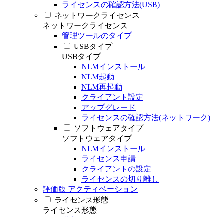
ライセンスの確認方法(USB)
ネットワークライセンス
ネットワークライセンス
管理ツールのタイプ
USBタイプ
USBタイプ
NLMインストール
NLM起動
NLM再起動
クライアント設定
アップグレード
ライセンスの確認方法(ネットワーク)
ソフトウェアタイプ
ソフトウェアタイプ
NLMインストール
ライセンス申請
クライアントの設定
ライセンスの切り離し
評価版 アクティベーション
ライセンス形態
ライセンス形態