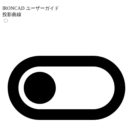
IRONCAD ユーザーガイド
投影曲線