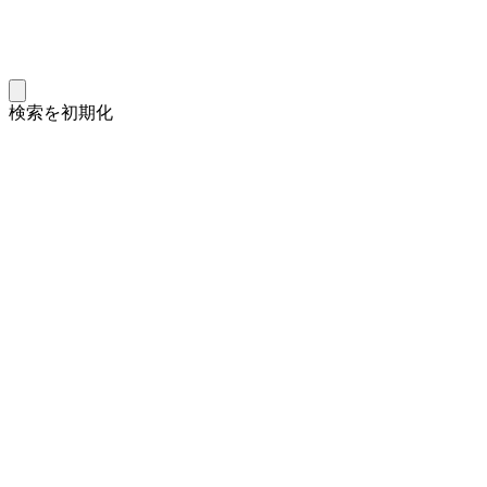
検索を初期化