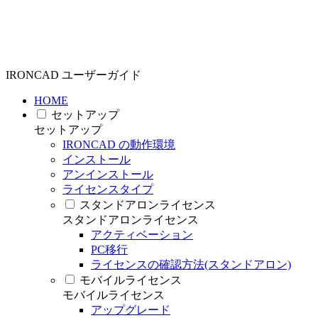
IRONCAD ユーザーガイド
HOME
セットアップ
セットアップ
IRONCAD の動作環境
インストール
アンインストール
ライセンスタイプ
スタンドアロンライセンス
スタンドアロンライセンス
アクティベーション
PC移行
ライセンスの確認方法(スタンドアロン)
モバイルライセンス
モバイルライセンス
アップグレード