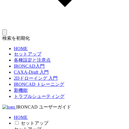
検索を初期化
HOME
セットアップ
各種設定と注意点
IRONCAD入門
CAXA-Draft 入門
2Dドローイング 入門
IRONCAD トレーニング
新機能
トラブルシューティング
IRONCAD ユーザーガイド
HOME
セットアップ