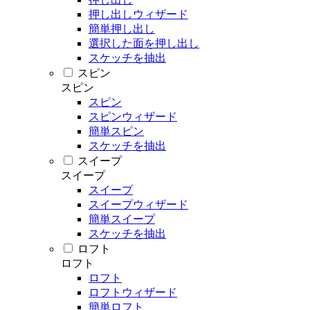
押し出しウィザード
簡単押し出し
選択した面を押し出し
スケッチを抽出
スピン
スピン
スピン
スピンウィザード
簡単スピン
スケッチを抽出
スイープ
スイープ
スイープ
スイープウィザード
簡単スイープ
スケッチを抽出
ロフト
ロフト
ロフト
ロフトウィザード
簡単ロフト