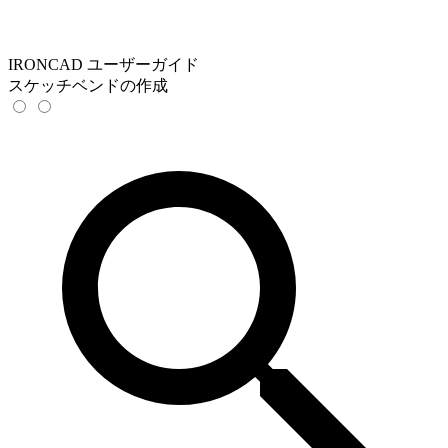
IRONCAD ユーザーガイド
スケッチベンドの作成