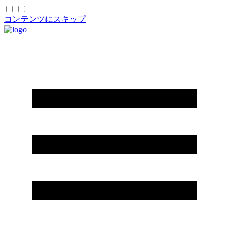
コンテンツにスキップ