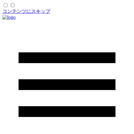
コンテンツにスキップ