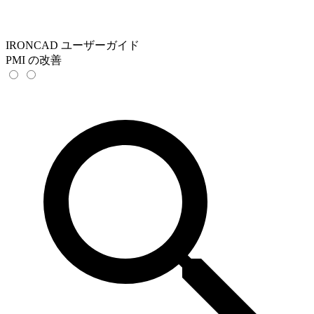
IRONCAD ユーザーガイド
PMI の改善