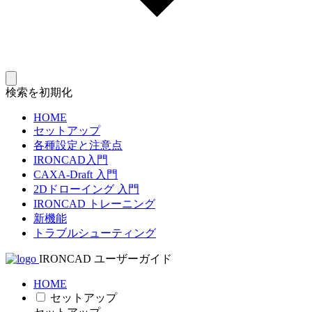
検索を初期化
HOME
セットアップ
各種設定と注意点
IRONCAD入門
CAXA-Draft 入門
2Dドローイング 入門
IRONCAD トレーニング
新機能
トラブルシューティング
IRONCAD ユーザーガイド
HOME
セットアップ