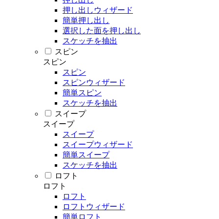
押し出しウィザード
簡単押し出し
選択した面を押し出し
スケッチを抽出
スピン
スピン
スピン
スピンウィザード
簡単スピン
スケッチを抽出
スイープ
スイープ
スイープ
スイープウィザード
簡単スイープ
スケッチを抽出
ロフト
ロフト
ロフト
ロフトウィザード
簡単ロフト