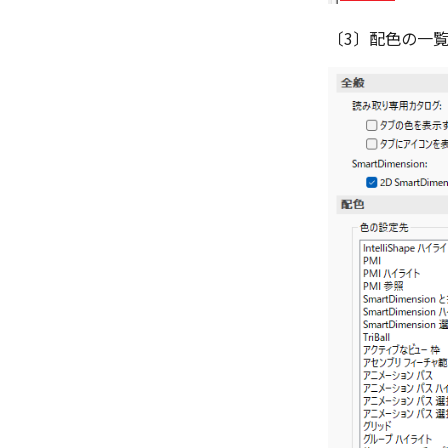
〔3〕配色の一覧