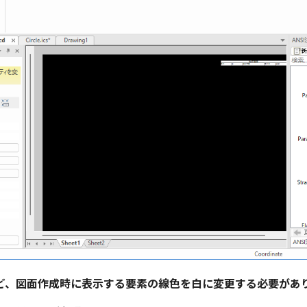
ど、図面作成時に表示する要素の線色を白に変更する必要があ