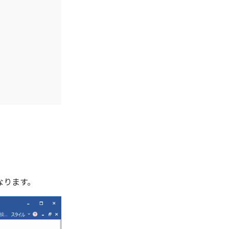
なります。