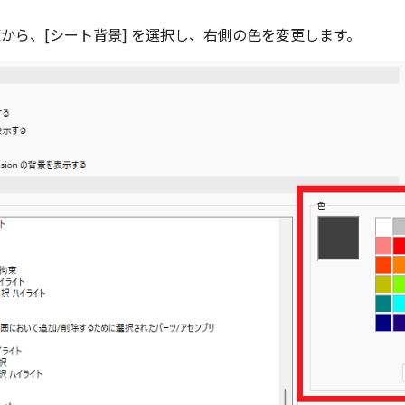
から、[シート背景] を選択し、右側の色を変更します。