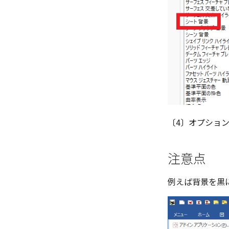
〔4〕オプション
注意点
例えば背景を黒