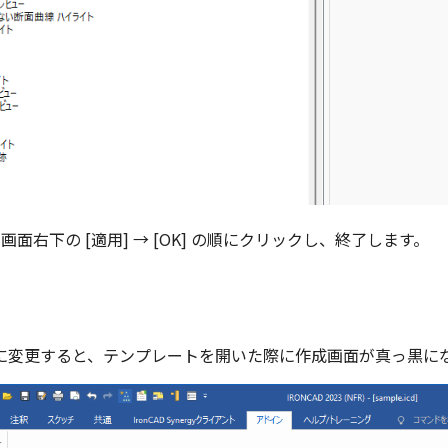
画面右下の [適用] → [OK] の順にクリックし、終了します。
に変更すると、テンプレートを開いた際に作成画面が真っ黒に