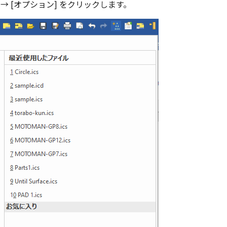
 → [オプション] をクリックします。