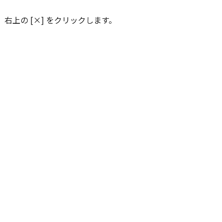
 右上の [×] をクリックします。