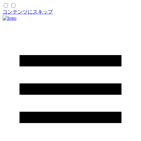
コンテンツにスキップ