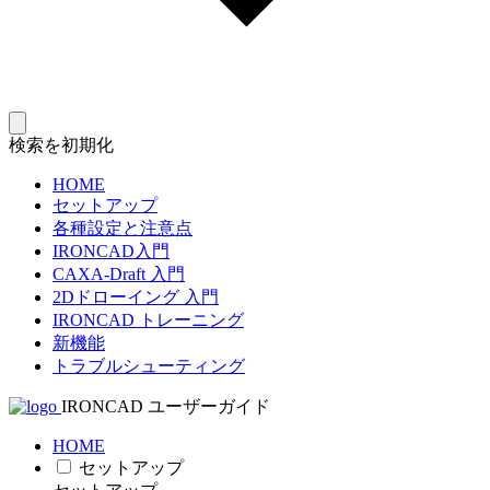
検索を初期化
HOME
セットアップ
各種設定と注意点
IRONCAD入門
CAXA-Draft 入門
2Dドローイング 入門
IRONCAD トレーニング
新機能
トラブルシューティング
IRONCAD ユーザーガイド
HOME
セットアップ