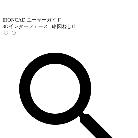
IRONCAD ユーザーガイド
3Dインターフェース - 略図ねじ山