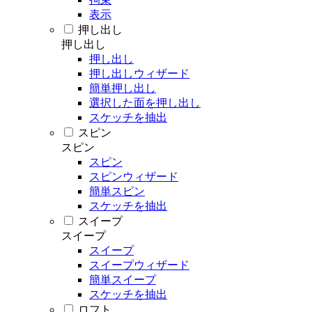
表示
押し出し
押し出し
押し出し
押し出しウィザード
簡単押し出し
選択した面を押し出し
スケッチを抽出
スピン
スピン
スピン
スピンウィザード
簡単スピン
スケッチを抽出
スイープ
スイープ
スイープ
スイープウィザード
簡単スイープ
スケッチを抽出
ロフト