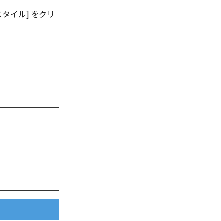
スタイル] をクリ