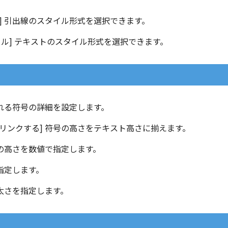
] 引出線のスタイル形式を選択できます。
イル] テキストのスタイル形式を選択できます。
れる符号の詳細を設定します。
リンクする] 符号の高さをテキスト高さに揃えます。
号の高さを数値で指定します。
を指定します。
の太さを指定します。