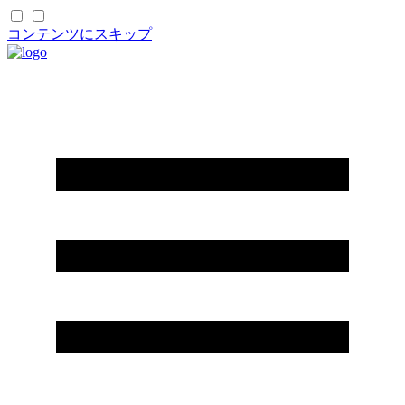
コンテンツにスキップ