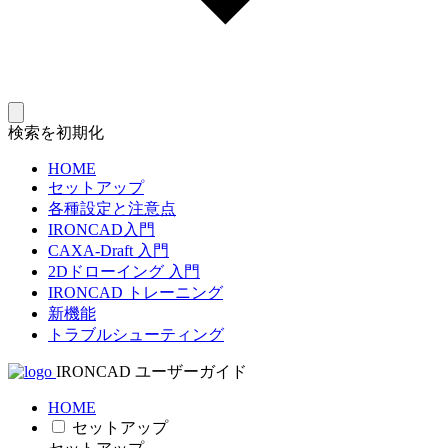
検索を初期化
HOME
セットアップ
各種設定と注意点
IRONCAD入門
CAXA-Draft 入門
2Dドローイング 入門
IRONCAD トレーニング
新機能
トラブルシューティング
IRONCAD ユーザーガイド
HOME
セットアップ