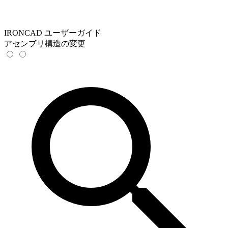
IRONCAD ユーザーガイド
アセンブリ構造の変更