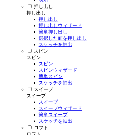
押し出し
押し出し
押し出し
押し出しウィザード
簡単押し出し
選択した面を押し出し
スケッチを抽出
スピン
スピン
スピン
スピンウィザード
簡単スピン
スケッチを抽出
スイープ
スイープ
スイープ
スイープウィザード
簡単スイープ
スケッチを抽出
ロフト
ロフト