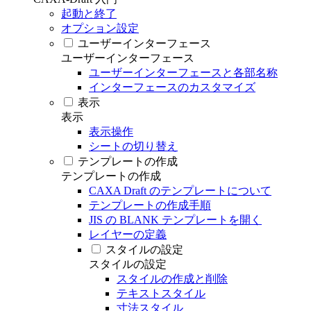
起動と終了
オプション設定
ユーザーインターフェース
ユーザーインターフェース
ユーザーインターフェースと各部名称
インターフェースのカスタマイズ
表示
表示
表示操作
シートの切り替え
テンプレートの作成
テンプレートの作成
CAXA Draft のテンプレートについて
テンプレートの作成手順
JIS の BLANK テンプレートを開く
レイヤーの定義
スタイルの設定
スタイルの設定
スタイルの作成と削除
テキストスタイル
寸法スタイル