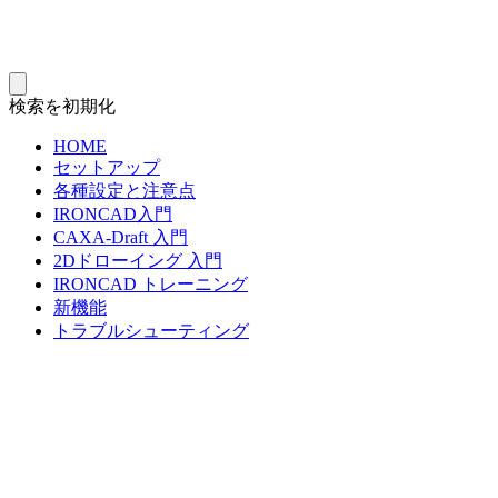
検索を初期化
HOME
セットアップ
各種設定と注意点
IRONCAD入門
CAXA-Draft 入門
2Dドローイング 入門
IRONCAD トレーニング
新機能
トラブルシューティング