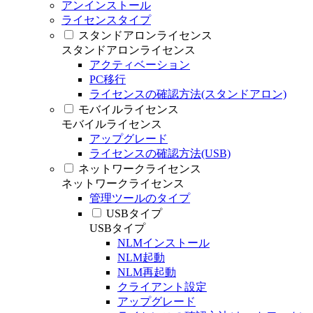
アンインストール
ライセンスタイプ
スタンドアロンライセンス
スタンドアロンライセンス
アクティベーション
PC移行
ライセンスの確認方法(スタンドアロン)
モバイルライセンス
モバイルライセンス
アップグレード
ライセンスの確認方法(USB)
ネットワークライセンス
ネットワークライセンス
管理ツールのタイプ
USBタイプ
USBタイプ
NLMインストール
NLM起動
NLM再起動
クライアント設定
アップグレード