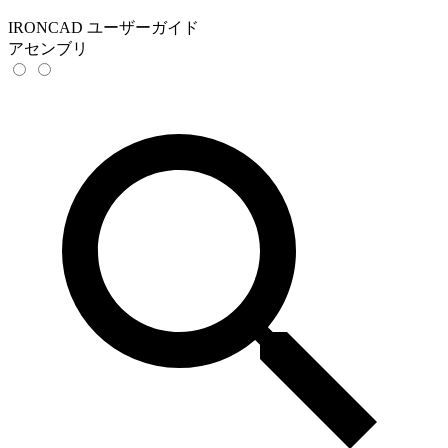
IRONCAD ユーザーガイド
アセンブリ