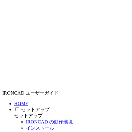
IRONCAD ユーザーガイド
HOME
セットアップ
セットアップ
IRONCAD の動作環境
インストール