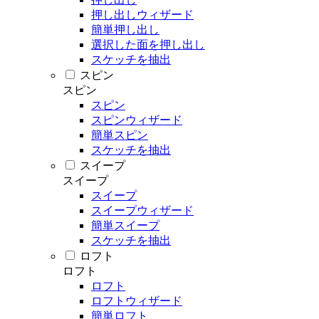
押し出しウィザード
簡単押し出し
選択した面を押し出し
スケッチを抽出
スピン
スピン
スピン
スピンウィザード
簡単スピン
スケッチを抽出
スイープ
スイープ
スイープ
スイープウィザード
簡単スイープ
スケッチを抽出
ロフト
ロフト
ロフト
ロフトウィザード
簡単ロフト