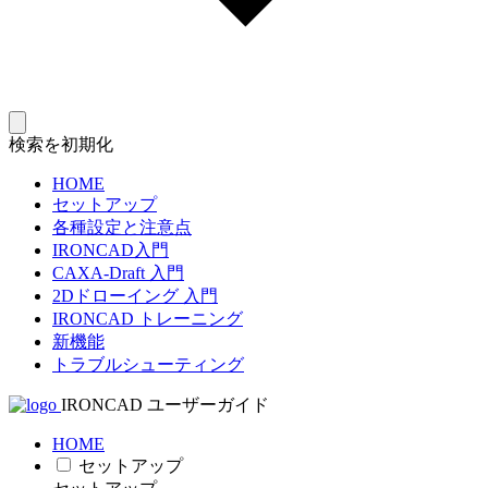
検索を初期化
HOME
セットアップ
各種設定と注意点
IRONCAD入門
CAXA-Draft 入門
2Dドローイング 入門
IRONCAD トレーニング
新機能
トラブルシューティング
IRONCAD ユーザーガイド
HOME
セットアップ