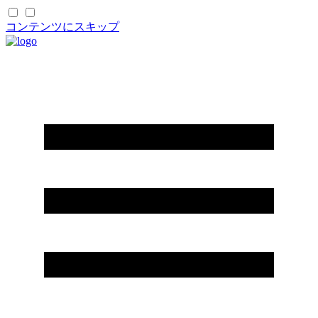
コンテンツにスキップ