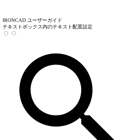
IRONCAD ユーザーガイド
テキストボックス内のテキスト配置設定