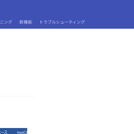
ーニング
新機能
トラブルシューティング