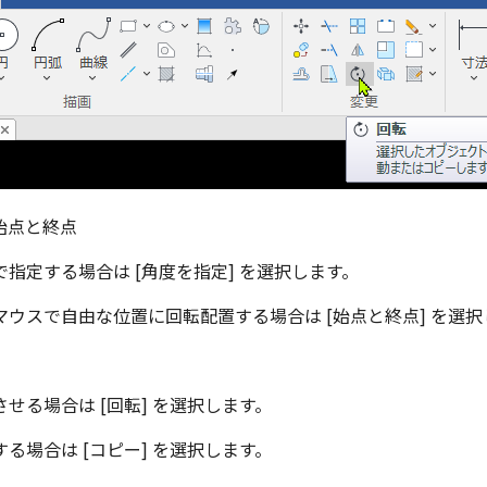
/始点と終点
指定する場合は [角度を指定] を選択します。
ウスで自由な位置に回転配置する場合は [始点と終点] を選択
せる場合は [回転] を選択します。
る場合は [コピー] を選択します。