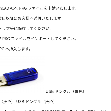
ronCAD 社へ PKG ファイルを申請いたします。
は翌日以降にお客様へ送付いたします。
トップ等に保存してください。
で PKG ファイルをインポートしてください。
PC へ挿入します。
USB ドングル（青色）
USB ドングル（灰色）