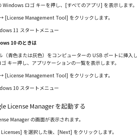
 Windows ロゴ キーを押し、[すべてのアプリ] を表示します
6] → [License Management Tool] をクリックします。
ndows 10 のときは
ングル（青色または灰色）をコンピューターの USB ポートに挿
ws ロゴ キー押し、アプリケーションの一覧を表示します。
6] → [License Management Tool] をクリックします。
le License Manager を起動する
License Manager の画面が表示されます。
gle Licenses] を選択した後、[Next] をクリックします。