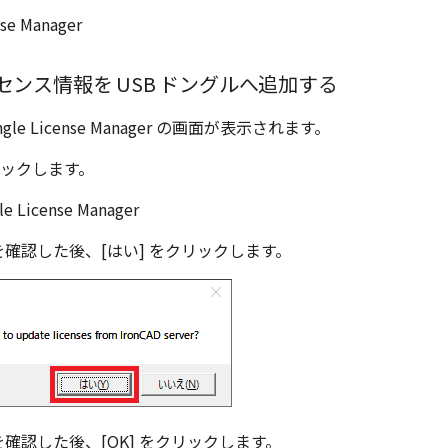
センス情報を USB ドングルへ追加する
ongle License Manager の画面が表示されます。
クリックします。
を確認した後、[はい] をクリックします。
を確認した後、[OK] をクリックします。