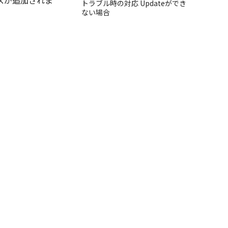
ンスが追加されま
トラブル時の対応 Updateができ
ない場合