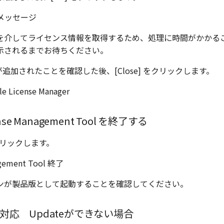
を介してライセンス情報を取得するため、処理に時間がかかる
示されるまでお待ちください。
が追加されたことを確認した後、[Close] をクリックします。
nse Management Tool を終了する
 をクリックします。
ンが製品版として起動することを確認してください。
対応 Updateができない場合