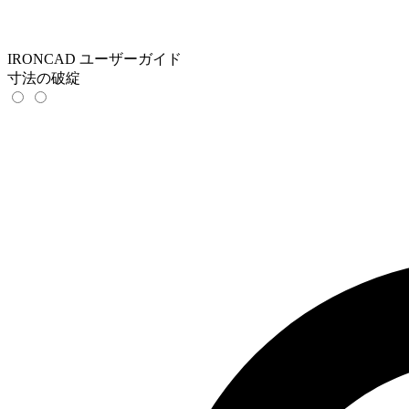
IRONCAD ユーザーガイド
寸法の破綻