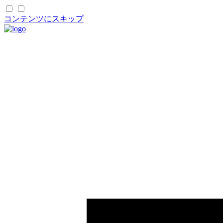
コンテンツにスキップ