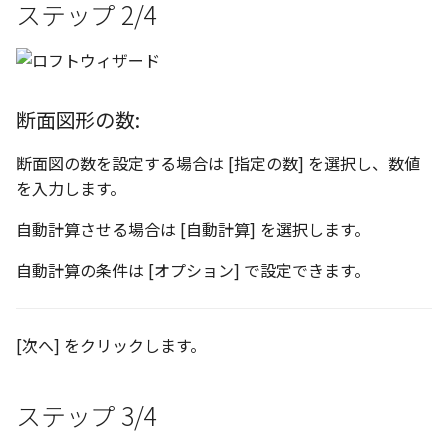
ステップ 2/4
テキスト
断面図形の数:
断面図の数を設定する場合は [指定の数] を選択し、数値
を入力します。
自動計算させる場合は [自動計算] を選択します。
自動計算の条件は [オプション] で設定できます。
[次へ] をクリックします。
ステップ 3/4