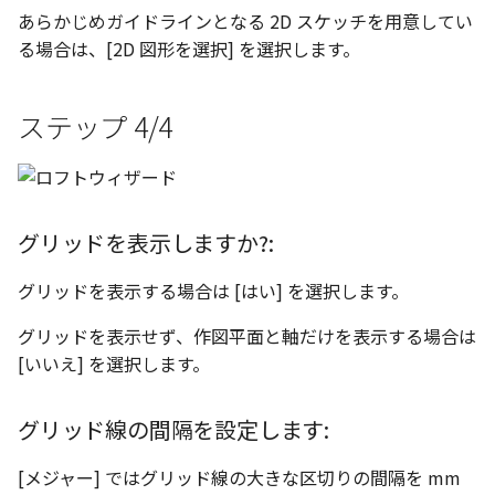
あらかじめガイドラインとなる 2D スケッチを用意してい
る場合は、[2D 図形を選択] を選択します。
ステップ 4/4
グリッドを表示しますか?:
グリッドを表示する場合は [はい] を選択します。
グリッドを表示せず、作図平面と軸だけを表示する場合は
[いいえ] を選択します。
グリッド線の間隔を設定します:
[メジャー] ではグリッド線の大きな区切りの間隔を mm