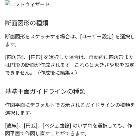
断面図形の種類
断面図形をスケッチする場合は、[ユーザー設定] を選択し
ます。
[四角形]、[円形] を選択した場合は、自動的に四角形また
は円形の断面が作成されます。これらは大きさや形を設定
できません。（作成後に編集可）
基準平面ガイドラインの種類
作図平面にデフォルトで表示されるガイドラインの種類を
選択します。
[直線]、[円弧]、[ベジェ曲線] のいずれを選択しても、作
図平面で作図し直すことができます。