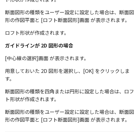
断面図形の種類をユーザー設定に設定した場合は、断面図
形の作図平面と [ロフト断面図形]画面 が表示されます。
ロフト形状が作成されます。
ガイドラインが 2D 図形の場合
[中心線の選択]画面 が表示されます。
用意しておいた 2D 図形を選択し、[OK] をクリックしま
す。
断面図形の種類を四角または円形に設定した場合は、ロフ
ト形状が作成されます。
断面図形の種類をユーザー設定に設定した場合は、断面図
形の作図平面と [ロフト断面図形]画面 が表示されます。