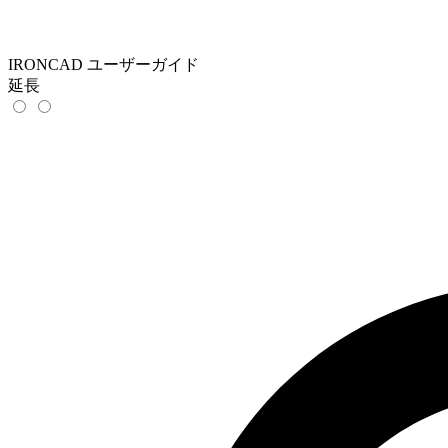
IRONCAD ユーザーガイド
延長