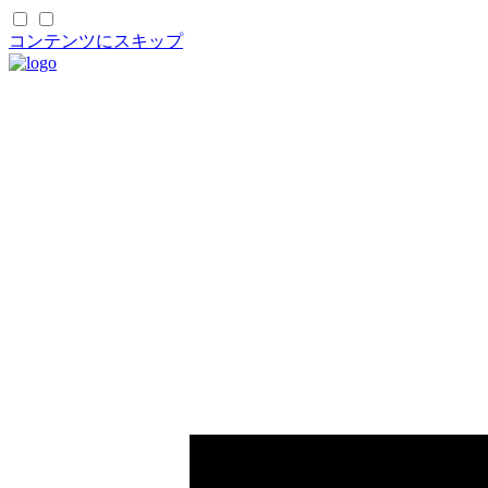
コンテンツにスキップ