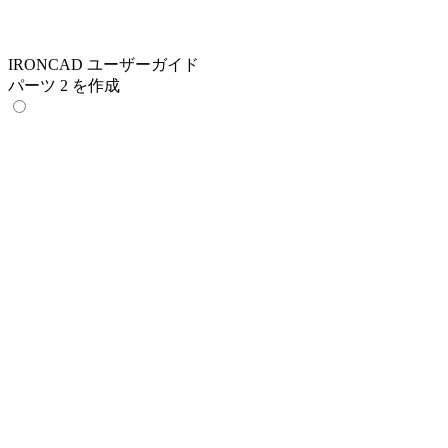
IRONCAD ユーザーガイド
パーツ 2 を作成