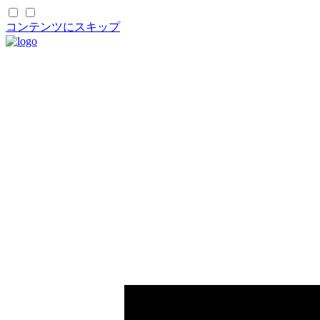
コンテンツにスキップ