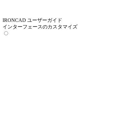
IRONCAD ユーザーガイド
インターフェースのカスタマイズ