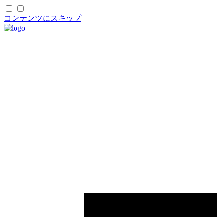
コンテンツにスキップ