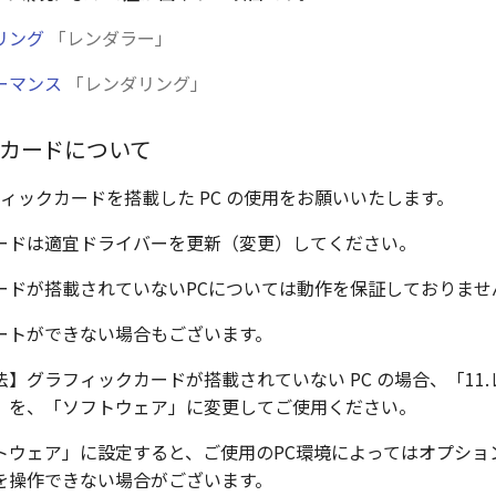
リング
「レンダラー」
ーマンス
「レンダリング」
カードについて
フィックカードを搭載した PC の使用をお願いいたします。
ードは適宜ドライバーを更新（変更）してください。
ードが搭載されていないPCについては動作を保証しておりませ
ートができない場合もございます。
】グラフィックカードが搭載されていない PC の場合、「11
」を、「ソフトウェア」に変更してご使用ください。
トウェア」に設定すると、ご使用のPC環境によってはオプショ
を操作できない場合がございます。