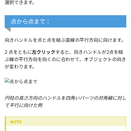
選択できます。
点から点まで：
向きハンドルを点と点を結ぶ直線の平行方向に向けます。
2 点をともに
左クリック
すると、向きハンドルが2点を結
ぶ線の平行方向を向くのに合わせて、オブジェクトの向き
が変わります。
円柱の高さ方向のハンドルを四角いパーツの対角線に対し
て平行に向けた例