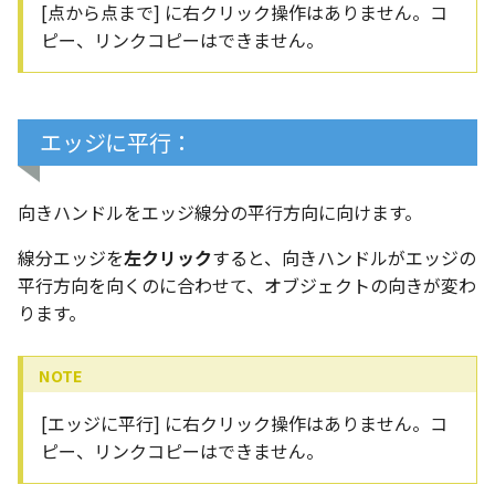
[点から点まで] に右クリック操作はありません。コ
ピー、リンクコピーはできません。
エッジに平行：
向きハンドルをエッジ線分の平行方向に向けます。
線分エッジを
左クリック
すると、向きハンドルがエッジの
平行方向を向くのに合わせて、オブジェクトの向きが変わ
ります。
[エッジに平行] に右クリック操作はありません。コ
ピー、リンクコピーはできません。