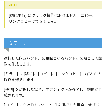
[軸に平行] にクリック操作はありません。コピー、
リンクコピーはできません。
ミラー：
選択した向きハンドルに垂直となるハンドルを軸として鏡
像を作成します。
[ミラー] → [移動]、[コピー]、[リンクコピー] いずれかの
操作を選択します。
[移動] を選択した場合、オブジェクトが移動し、鏡像が作
成されます。
[コピー] または [リンクコピー] を選択した場合、オブジ