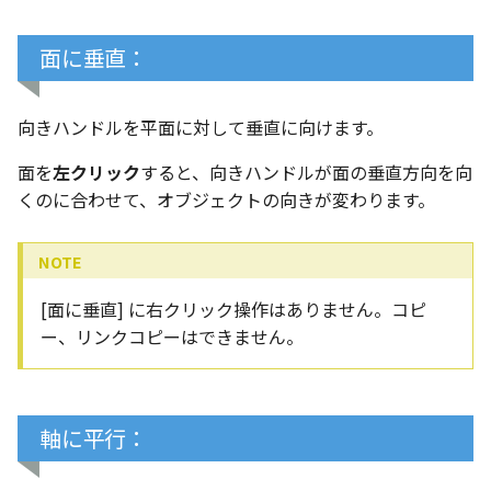
面に垂直：
向きハンドルを平面に対して垂直に向けます。
面を
左クリック
すると、向きハンドルが面の垂直方向を向
くのに合わせて、オブジェクトの向きが変わります。
[面に垂直] に右クリック操作はありません。コピ
ー、リンクコピーはできません。
軸に平行：