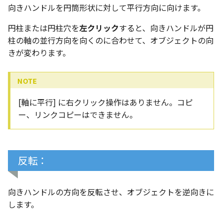
向きハンドルを円筒形状に対して平行方向に向けます。
円柱または円柱穴を
左クリック
すると、向きハンドルが円
柱の軸の並行方向を向くのに合わせて、オブジェクトの向
きが変わります。
[軸に平行] に右クリック操作はありません。コピ
ー、リンクコピーはできません。
反転：
向きハンドルの方向を反転させ、オブジェクトを逆向きに
します。