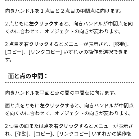
向きハンドルを 1 点目と 2 点目の中間点に向けます。
2 点ともに
左クリック
すると、向きハンドルが中間点を向
くのに合わせて、オブジェクトの向きが変わります。
2 点目を
右クリック
するとメニューが表示され、[移動]、
[コピー]、[リンクコピー] いずれかの操作を選択できま
す。
面と点の中間：
向きハンドルを平面と点の間の中間点に向けます。
面と点をともに
左クリック
すると、向きハンドルが中間点
を向くのに合わせて、オブジェクトの向きが変わります。
2 つ目の面または点を
右クリック
するとメニューが表示さ
れ、[移動]、[コピー]、[リンクコピー] いずれかの操作を