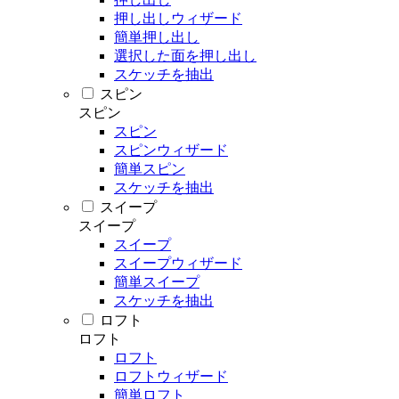
押し出しウィザード
簡単押し出し
選択した面を押し出し
スケッチを抽出
スピン
スピン
スピン
スピンウィザード
簡単スピン
スケッチを抽出
スイープ
スイープ
スイープ
スイープウィザード
簡単スイープ
スケッチを抽出
ロフト
ロフト
ロフト
ロフトウィザード
簡単ロフト