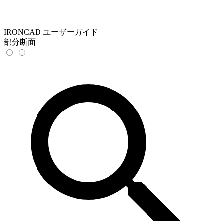
IRONCAD ユーザーガイド
部分断面