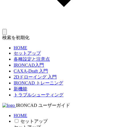
検索を初期化
HOME
セットアップ
各種設定と注意点
IRONCAD入門
CAXA-Draft 入門
2Dドローイング 入門
IRONCAD トレーニング
新機能
トラブルシューティング
IRONCAD ユーザーガイド
HOME
セットアップ