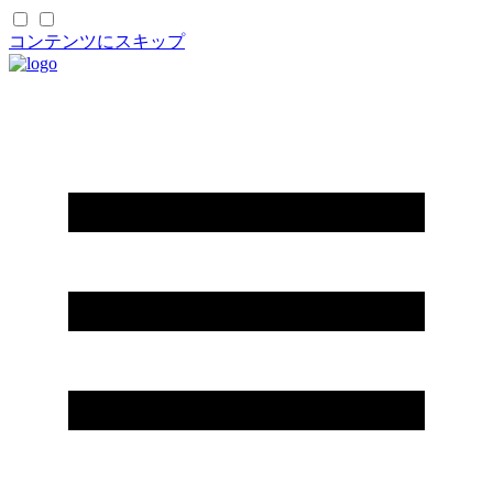
コンテンツにスキップ