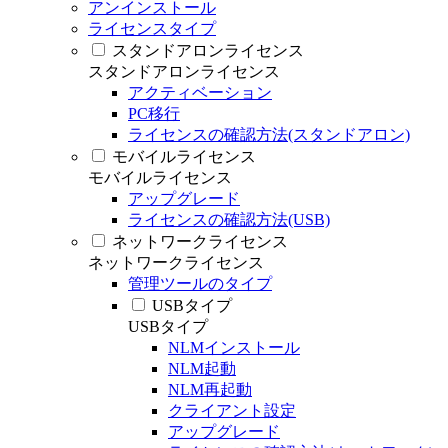
アンインストール
ライセンスタイプ
スタンドアロンライセンス
スタンドアロンライセンス
アクティベーション
PC移行
ライセンスの確認方法(スタンドアロン)
モバイルライセンス
モバイルライセンス
アップグレード
ライセンスの確認方法(USB)
ネットワークライセンス
ネットワークライセンス
管理ツールのタイプ
USBタイプ
USBタイプ
NLMインストール
NLM起動
NLM再起動
クライアント設定
アップグレード