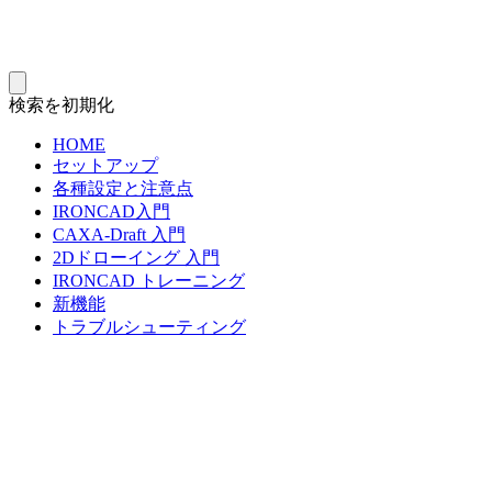
検索を初期化
HOME
セットアップ
各種設定と注意点
IRONCAD入門
CAXA-Draft 入門
2Dドローイング 入門
IRONCAD トレーニング
新機能
トラブルシューティング