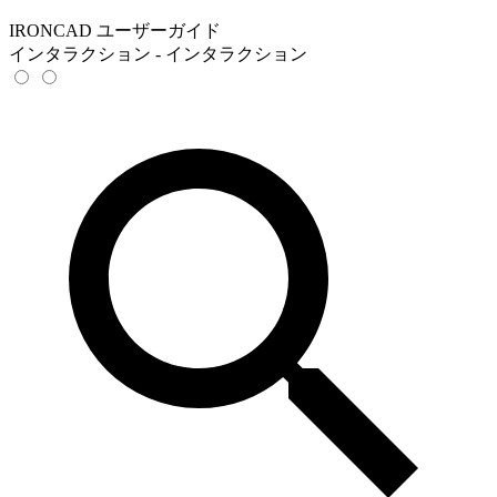
IRONCAD ユーザーガイド
インタラクション - インタラクション