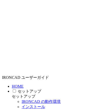
IRONCAD ユーザーガイド
HOME
セットアップ
セットアップ
IRONCAD の動作環境
インストール