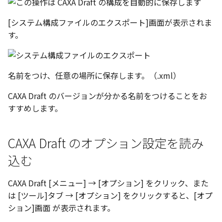
[システム構成ファイルのエクスポート]画面が表示されま
す。
名前をつけ、任意の場所に保存します。（.xml）
CAXA Draft のバージョンが分かる名前をつけることをお
すすめします。
CAXA Draft のオプション設定を読み
込む
CAXA Draft [メニュー] → [オプション] をクリック、また
は [ツール]タブ → [オプション] をクリックすると、[オプ
ション]画面 が表示されます。