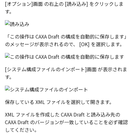
[オプション]画面 の右上の [読み込み] をクリックしま
す。
「この操作は CAXA Draft の構成を自動的に保存します」
のメッセージが表示されるので、 [OK] を選択します。
[システム構成ファイルのインポート]画面 が表示されま
す。
保存している XML ファイルを選択して開きます。
XML ファイルを作成した CAXA Draft と読み込み先の
CAXA Draft のバージョンが一致していることを必ず確認
してください。