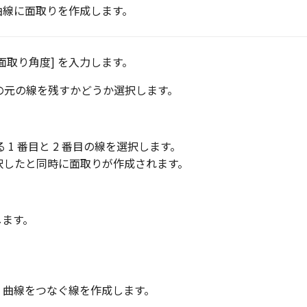
 曲線に面取りを作成します。
[面取り角度] を入力します。
番目の元の線を残すかどうか選択します。
 1 番目と 2 番目の線を選択します。
選択したと同時に面取りが作成されます。
します。
D 曲線をつなぐ線を作成します。