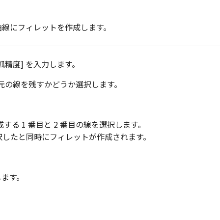
 曲線にフィレットを作成します。
円弧精度] を入力します。
の元の線を残すかどうか選択します。
する 1 番目と 2 番目の線を選択します。
選択したと同時にフィレットが作成されます。
します。