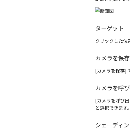
ターゲット
クリックした位置
カメラを保存
[カメラを保存]
カメラを呼び
[カメラを呼び出
と選択できます
シェーディン