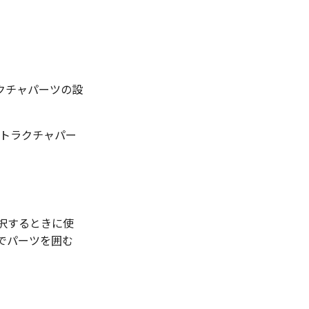
ラクチャパーツの設
ストラクチャパー
選択するときに使
ルでパーツを囲む