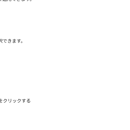
択できます。
▼をクリックする