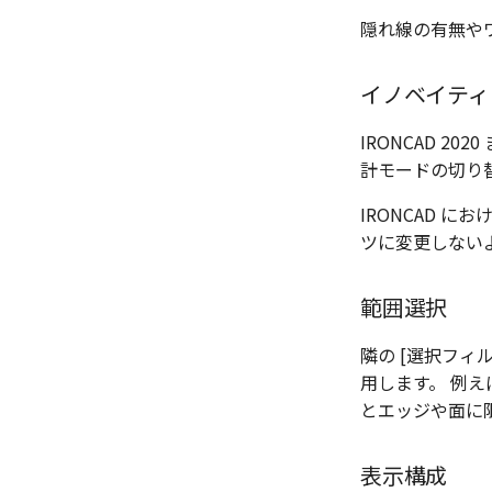
隠れ線の有無や
イノベイティ
IRONCAD 
計モードの切り
IRONCAD 
ツに変更しない
範囲選択
隣の [選択フィ
用します。 例え
とエッジや面に
表示構成