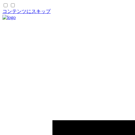
コンテンツにスキップ