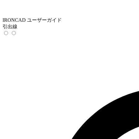
IRONCAD ユーザーガイド
引出線