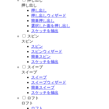
押し出し
押し出し
押し出し
押し出しウィザード
簡単押し出し
選択した面を押し出し
スケッチを抽出
スピン
スピン
スピン
スピンウィザード
簡単スピン
スケッチを抽出
スイープ
スイープ
スイープ
スイープウィザード
簡単スイープ
スケッチを抽出
ロフト
ロフト
ロフト