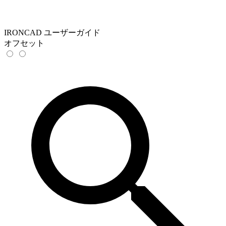
IRONCAD ユーザーガイド
オフセット