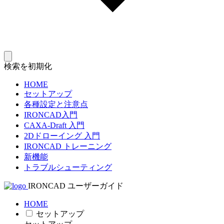
検索を初期化
HOME
セットアップ
各種設定と注意点
IRONCAD入門
CAXA-Draft 入門
2Dドローイング 入門
IRONCAD トレーニング
新機能
トラブルシューティング
IRONCAD ユーザーガイド
HOME
セットアップ