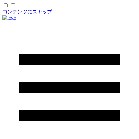
コンテンツにスキップ