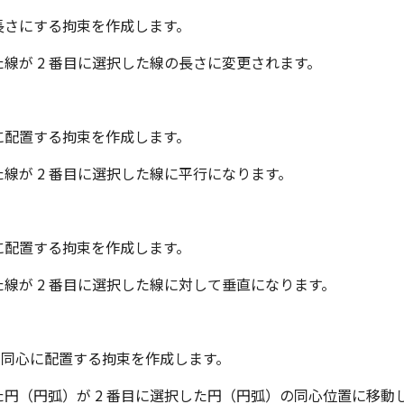
じ長さにする拘束を作成します。
た線が 2 番目に選択した線の長さに変更されます。
行に配置する拘束を作成します。
た線が 2 番目に選択した線に平行になります。
直に配置する拘束を作成します。
た線が 2 番目に選択した線に対して垂直になります。
)を同心に配置する拘束を作成します。
た円（円弧）が 2 番目に選択した円（円弧）の同心位置に移動