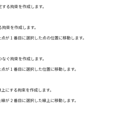
定する拘束を作成します。
る拘束を作成します。
た点が 1 番目に選択した点の位置に移動します。
つなぐ拘束を作成します。
た点が 1 番目に選択した位置に移動します。
一線上にする拘束を作成します。
た線が 2 番目に選択した線上に移動します。