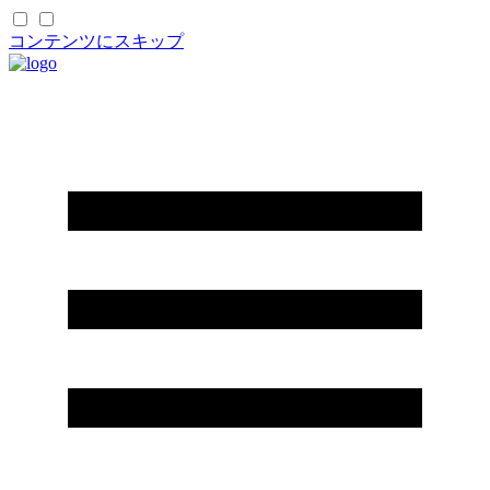
コンテンツにスキップ