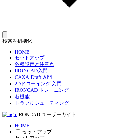
検索を初期化
HOME
セットアップ
各種設定と注意点
IRONCAD入門
CAXA-Draft 入門
2Dドローイング 入門
IRONCAD トレーニング
新機能
トラブルシューティング
IRONCAD ユーザーガイド
HOME
セットアップ