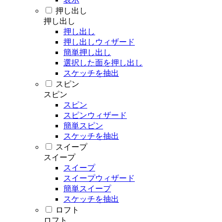
押し出し
押し出し
押し出し
押し出しウィザード
簡単押し出し
選択した面を押し出し
スケッチを抽出
スピン
スピン
スピン
スピンウィザード
簡単スピン
スケッチを抽出
スイープ
スイープ
スイープ
スイープウィザード
簡単スイープ
スケッチを抽出
ロフト
ロフト