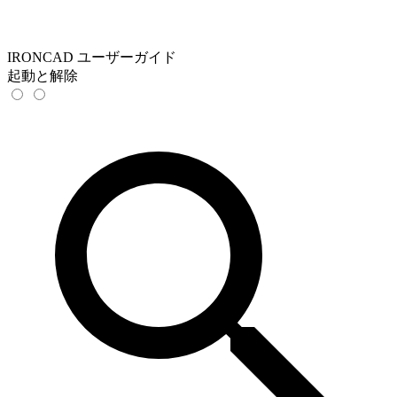
IRONCAD ユーザーガイド
起動と解除