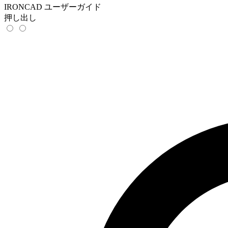
IRONCAD ユーザーガイド
押し出し