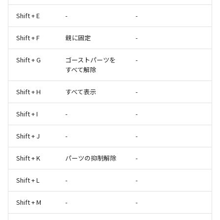
Shift + E
-
-
Shift + F
親に固定
-
Shift + G
ゴーストパーツを
-
すべて解除
Shift + H
すべて表示
-
Shift + I
-
-
Shift + J
-
-
Shift + K
パーツの抑制解除
-
Shift + L
-
-
Shift + M
-
-