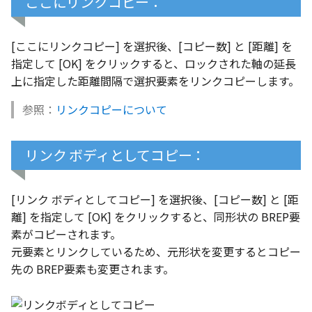
ここにリンクコピー：
テキスト
[ここにリンクコピー] を選択後、[コピー数] と [距離] を
指定して [OK] をクリックすると、ロックされた軸の延長
上に指定した距離間隔で選択要素をリンクコピーします。
参照：
リンクコピーについて
リンク ボディとしてコピー：
[リンク ボディとしてコピー] を選択後、[コピー数] と [距
離] を指定して [OK] をクリックすると、同形状の BREP要
素がコピーされます。
元要素とリンクしているため、元形状を変更するとコピー
先の BREP要素も変更されます。