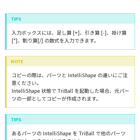
入力ボックスには、足し算 [+]、引き算 [-]、掛け算
[*]、割り算[/] の数式を入力できます。
コピーの際は、パーツと IntelliShape の違いにご注
意ください。
IntelliShape 状態で TriBall を起動した場合、元パー
ツの一部としてコピーが作成されます。
あるパーツの IntelliShape を TriBall で他のパーツ