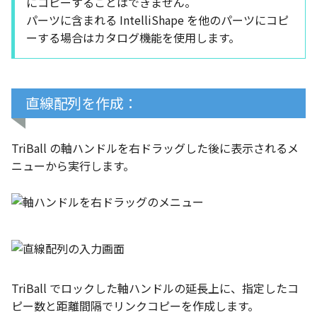
にコピーすることはできません。
パーツに含まれる IntelliShape を他のパーツにコピ
ーする場合はカタログ機能を使用します。
直線配列を作成：
TriBall の軸ハンドルを右ドラッグした後に表示されるメ
ニューから実行します。
TriBall でロックした軸ハンドルの延長上に、指定したコ
ピー数と距離間隔でリンクコピーを作成します。