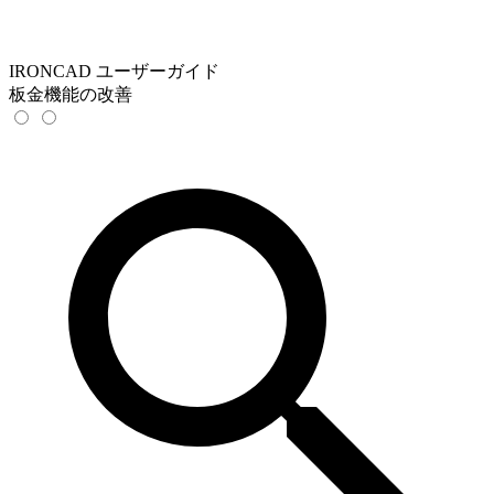
IRONCAD ユーザーガイド
板金機能の改善