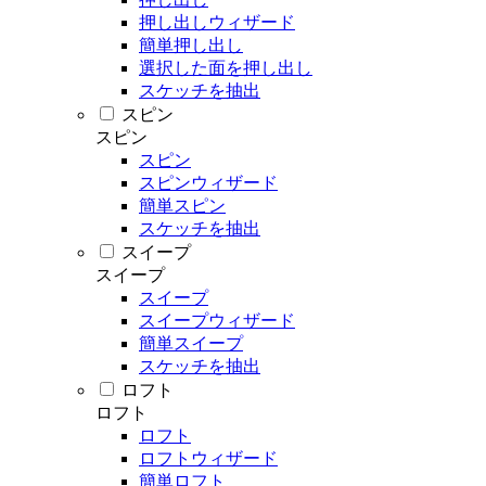
押し出しウィザード
簡単押し出し
選択した面を押し出し
スケッチを抽出
スピン
スピン
スピン
スピンウィザード
簡単スピン
スケッチを抽出
スイープ
スイープ
スイープ
スイープウィザード
簡単スイープ
スケッチを抽出
ロフト
ロフト
ロフト
ロフトウィザード
簡単ロフト