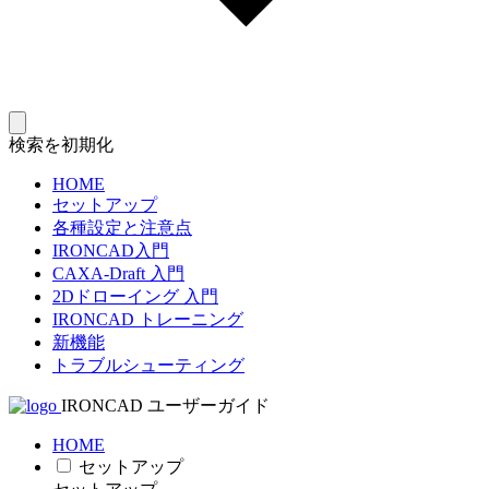
検索を初期化
HOME
セットアップ
各種設定と注意点
IRONCAD入門
CAXA-Draft 入門
2Dドローイング 入門
IRONCAD トレーニング
新機能
トラブルシューティング
IRONCAD ユーザーガイド
HOME
セットアップ