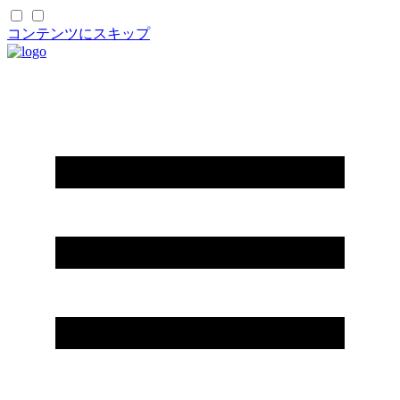
コンテンツにスキップ