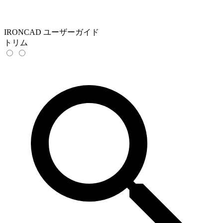
IRONCAD ユーザーガイド
トリム