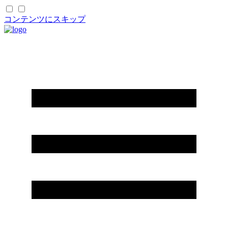
コンテンツにスキップ