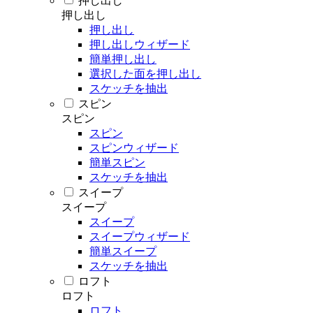
押し出し
押し出し
押し出し
押し出しウィザード
簡単押し出し
選択した面を押し出し
スケッチを抽出
スピン
スピン
スピン
スピンウィザード
簡単スピン
スケッチを抽出
スイープ
スイープ
スイープ
スイープウィザード
簡単スイープ
スケッチを抽出
ロフト
ロフト
ロフト