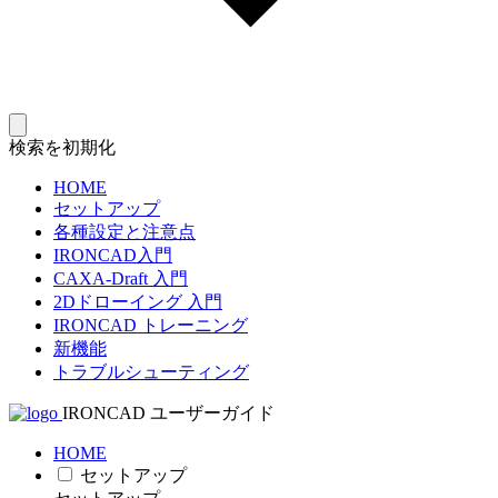
検索を初期化
HOME
セットアップ
各種設定と注意点
IRONCAD入門
CAXA-Draft 入門
2Dドローイング 入門
IRONCAD トレーニング
新機能
トラブルシューティング
IRONCAD ユーザーガイド
HOME
セットアップ