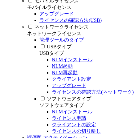
モバイルライセンス
モバイルライセンス
アップグレード
ライセンスの確認方法(USB)
ネットワークライセンス
ネットワークライセンス
管理ツールのタイプ
USBタイプ
USBタイプ
NLMインストール
NLM起動
NLM再起動
クライアント設定
アップグレード
ライセンスの確認方法(ネットワーク)
ソフトウェアタイプ
ソフトウェアタイプ
NLMインストール
ライセンス申請
クライアントの設定
ライセンスの切り離し
評価版 アクティベーション