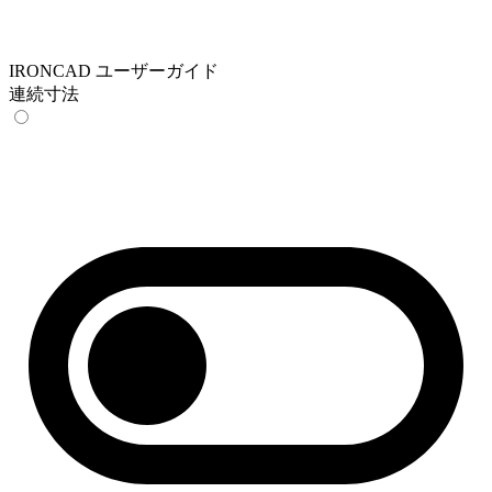
IRONCAD ユーザーガイド
連続寸法