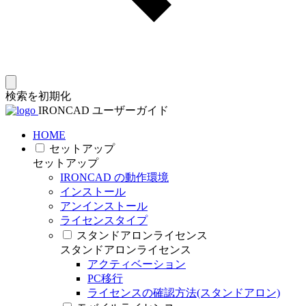
検索を初期化
IRONCAD ユーザーガイド
HOME
セットアップ
セットアップ
IRONCAD の動作環境
インストール
アンインストール
ライセンスタイプ
スタンドアロンライセンス
スタンドアロンライセンス
アクティベーション
PC移行
ライセンスの確認方法(スタンドアロン)