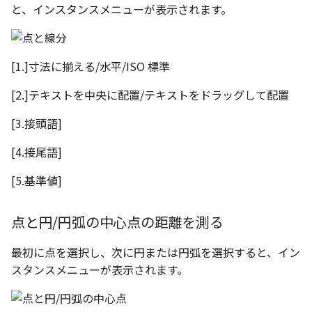
と、インスタンスメニューが表示されます。
[1.]寸法に揃える/水平/ISO 標準
[2.]テキストを中央に配置/テキストをドラッグして配置
[3.接頭語]
[4.接尾語]
[5.基準値]
点と円/円弧の中心点の距離を測る
最初に点を選択し、次に円または円弧を選択すると、イン
スタンスメニューが表示されます。