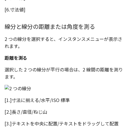
[6.寸法値]
線分と線分の距離または角度を測る
2 つの線分を選択すると、インスタンスメニューが表示さ
れます。
距離を測る
選択した 2 つの線分が平行の場合は、2 線間の距離を測り
ます。
[1.]寸法に揃える/水平/ISO 標準
[2.]長さ/直径/ねじ山
[3.]テキストを中央に配置/テキストをドラッグして配置