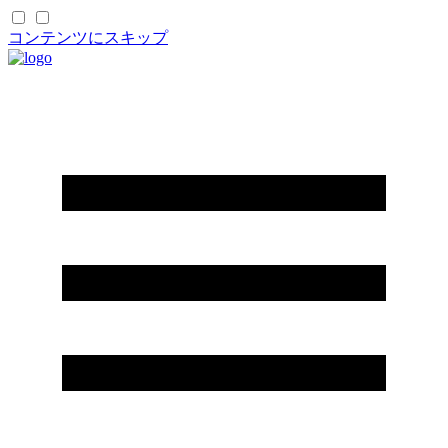
コンテンツにスキップ