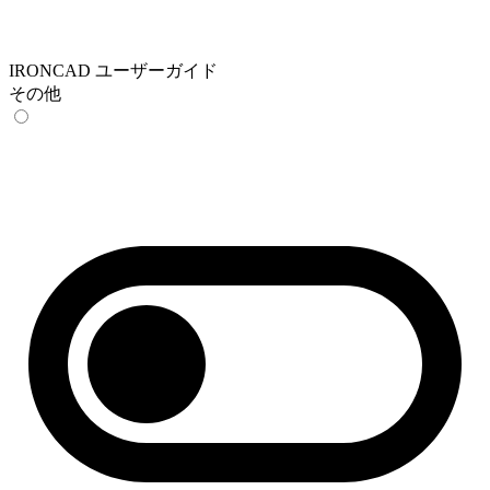
IRONCAD ユーザーガイド
その他