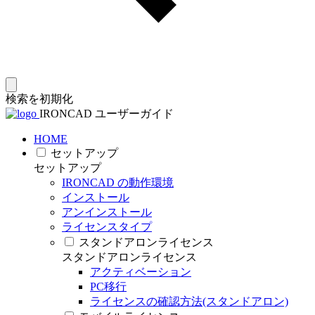
検索を初期化
IRONCAD ユーザーガイド
HOME
セットアップ
セットアップ
IRONCAD の動作環境
インストール
アンインストール
ライセンスタイプ
スタンドアロンライセンス
スタンドアロンライセンス
アクティベーション
PC移行
ライセンスの確認方法(スタンドアロン)