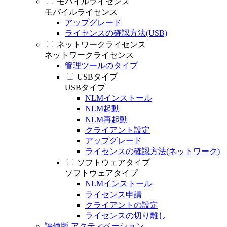
モバイルライセンス
モバイルライセンス
アップグレード
ライセンスの確認方法(USB)
ネットワークライセンス
ネットワークライセンス
管理ツールのタイプ
USBタイプ
USBタイプ
NLMインストール
NLM起動
NLM再起動
クライアント設定
アップグレード
ライセンスの確認方法(ネットワーク)
ソフトウェアタイプ
ソフトウェアタイプ
NLMインストール
ライセンス申請
クライアントの設定
ライセンスの切り離し
評価版 アクティベーション